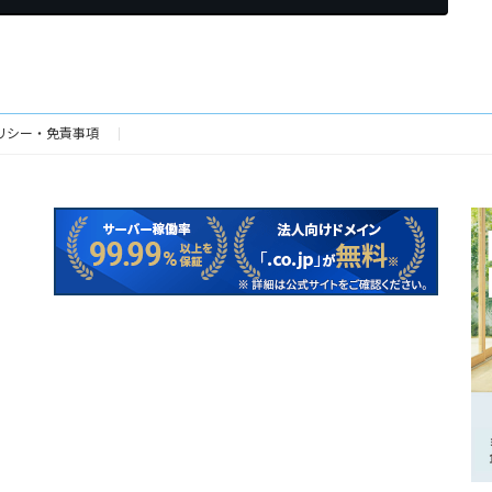
リシー・免責事項