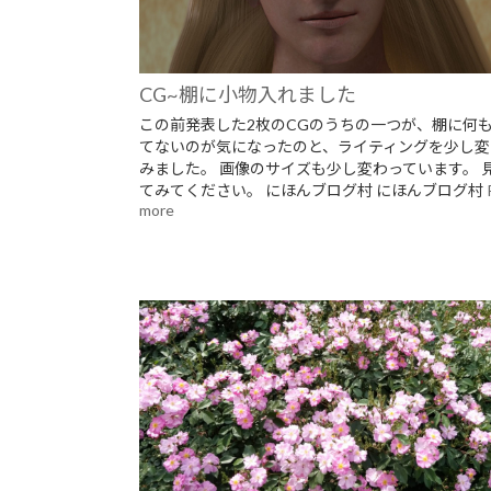
CG~棚に小物入れました
この前発表した2枚のCGのうちの一つが、棚に何
てないのが気になったのと、ライティングを少し変
みました。 画像のサイズも少し変わっています。 
てみてください。 にほんブログ村 にほんブログ村
more