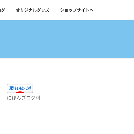
ログ
オリジナルグッズ
ショップサイトへ
にほんブログ村