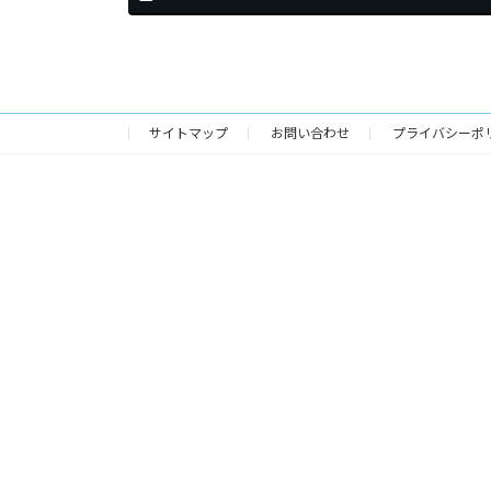
サイトマップ
お問い合わせ
プライバシーポ