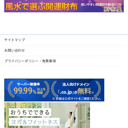
サイトマップ
お問い合わせ
プライバシーポリシー・免責事項