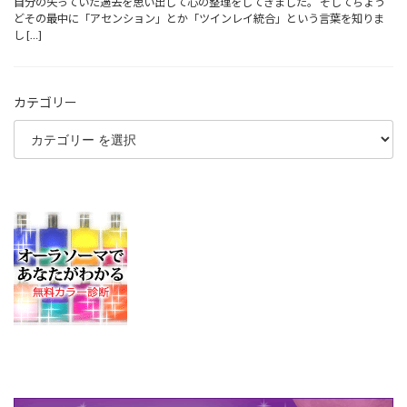
自分の失っていた過去を思い出して心の整理をしてきました。 そしてちょう
どその最中に「アセンション」とか「ツインレイ統合」という言葉を知りま
し […]
カテゴリー