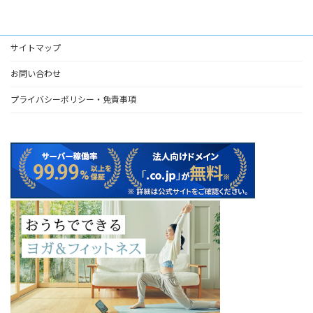
サイトマップ
お問い合わせ
プライバシーポリシー・免責事項