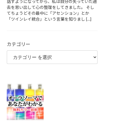
話すようになってから、私は自分の失っていた過
去を思い出して心の整理をしてきました。 そし
てちょうどその最中に「アセンション」とか
「ツインレイ統合」という言葉を知りまし […]
カテゴリー