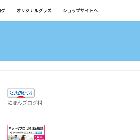
ログ
オリジナルグッズ
ショップサイトへ
にほんブログ村