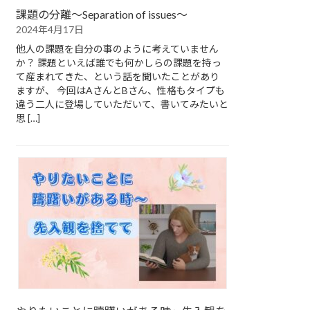
課題の分離～Separation of issues～
2024年4月17日
他人の課題を自分の事のように考えていません
か？ 課題といえば誰でも何かしらの課題を持っ
て産まれてきた、という話を聞いたことがあり
ますが、 今回はAさんとBさん、性格もタイプも
違う二人に登場していただいて、書いてみたいと
思 […]