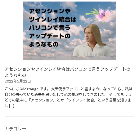
アセンションやツインレイ統合はパソコンで言うアップデートの
ようなもの
2022年5月22日
こんにちはleafangelです。 大天使ラファエルと話すようになってから、私は
自分の失っていた過去を思い出して心の整理をしてきました。 そしてちょう
どその最中に「アセンション」とか「ツインレイ統合」という言葉を知りま
し […]
カテゴリー