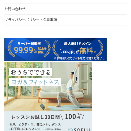
お問い合わせ
プライバシーポリシー・免責事項