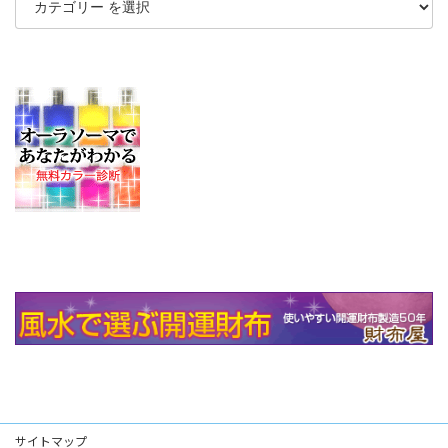
サイトマップ