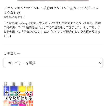
アセンションやツインレイ統合はパソコンで言うアップデートの
ようなもの
2022年5月22日
こんにちはleafangelです。 大天使ラファエルと話すようになってから、私は
自分の失っていた過去を思い出して心の整理をしてきました。 そしてちょう
どその最中に「アセンション」とか「ツインレイ統合」という言葉を知りま
し […]
カテゴリー