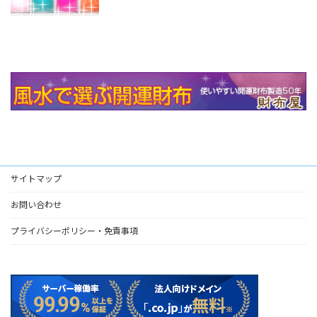
サイトマップ
お問い合わせ
プライバシーポリシー・免責事項