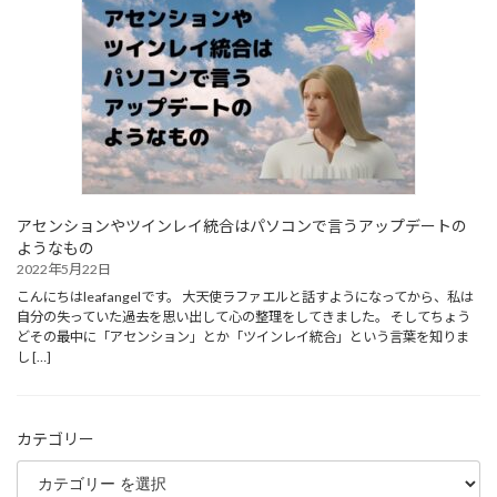
アセンションやツインレイ統合はパソコンで言うアップデートの
ようなもの
2022年5月22日
こんにちはleafangelです。 大天使ラファエルと話すようになってから、私は
自分の失っていた過去を思い出して心の整理をしてきました。 そしてちょう
どその最中に「アセンション」とか「ツインレイ統合」という言葉を知りま
し […]
カテゴリー