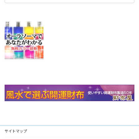
サイトマップ