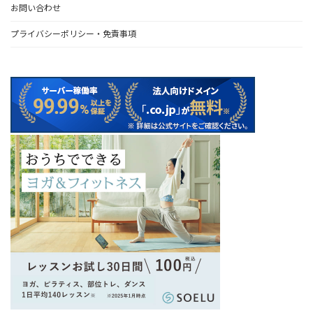
お問い合わせ
プライバシーポリシー・免責事項