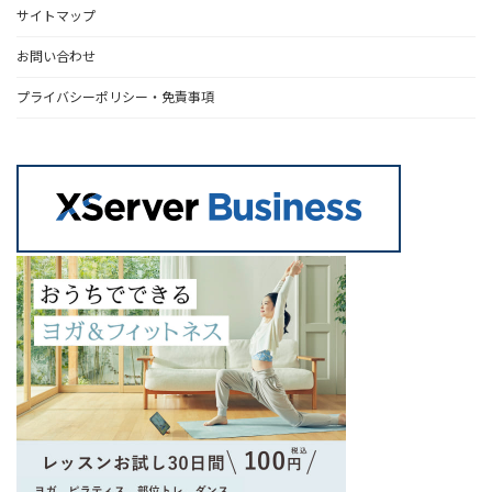
サイトマップ
お問い合わせ
プライバシーポリシー・免責事項