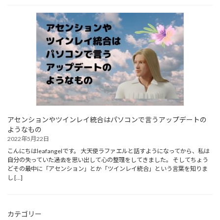
アセンションやツインレイ統合はパソコンで言うアップデートの
ようなもの
2022年5月22日
こんにちはleafangelです。 大天使ラファエルと話すようになってから、私は
自分の失っていた過去を思い出して心の整理をしてきました。 そしてちょう
どその最中に「アセンション」とか「ツインレイ統合」という言葉を知りま
し […]
カテゴリー