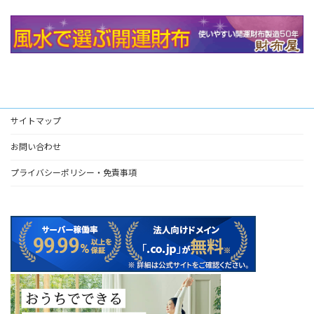
サイトマップ
お問い合わせ
プライバシーポリシー・免責事項