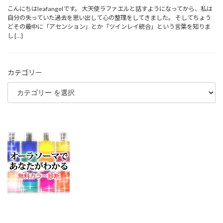
こんにちはleafangelです。 大天使ラファエルと話すようになってから、私は
自分の失っていた過去を思い出して心の整理をしてきました。 そしてちょう
どその最中に「アセンション」とか「ツインレイ統合」という言葉を知りま
し […]
カテゴリー