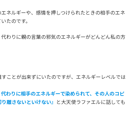
のエネルギーや、感情を押しつけられたときの相手のエネ
ていたのです。
、代わりに親の言葉の邪気のエネルギーがどんどん私の方
離すことが出来ずにいたのですが、エネルギーレベルでは
、代わりに相手のエネルギーで染められて、その人のコピ
切り離さないといけない』
と大天使ラファエルに話しても