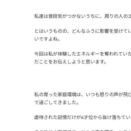
:
私達は普段気がつかないうちに、周りの人の
とはいうものの、どんなふうに影響を受けて
いですよね。
今回は私が体験したエネルギーを奪われてい
だことをお伝えしようと思います。
私の育った家庭環境は、いつも怒りの声が飛
で過ごしてきました。
虐待された記憶だけが6才位から抜け落ちてい