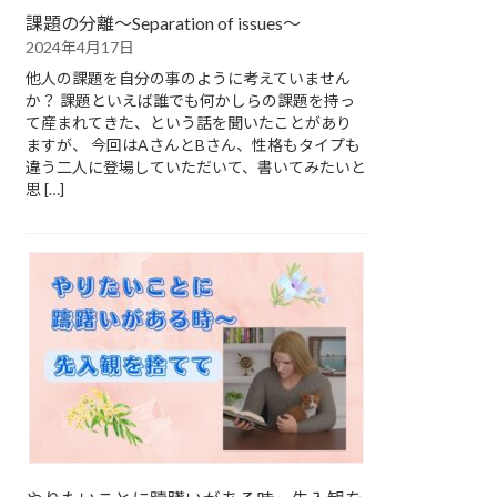
課題の分離～Separation of issues～
2024年4月17日
他人の課題を自分の事のように考えていません
か？ 課題といえば誰でも何かしらの課題を持っ
て産まれてきた、という話を聞いたことがあり
ますが、 今回はAさんとBさん、性格もタイプも
違う二人に登場していただいて、書いてみたいと
思 […]