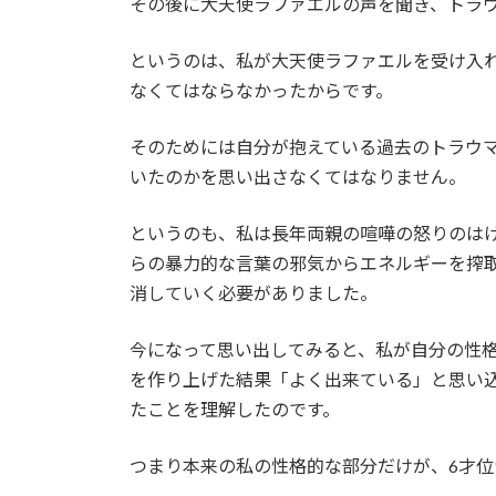
その後に大天使ラファエルの声を聞き、トラ
というのは、私が大天使ラファエルを受け入
なくてはならなかったからです。
そのためには自分が抱えている過去のトラウ
いたのかを思い出さなくてはなりません。
というのも、私は長年両親の喧嘩の怒りのは
らの暴力的な言葉の邪気からエネルギーを搾
消していく必要がありました。
今になって思い出してみると、私が自分の性
を作り上げた結果「よく出来ている」と思い
たことを理解したのです。
つまり本来の私の性格的な部分だけが、6才