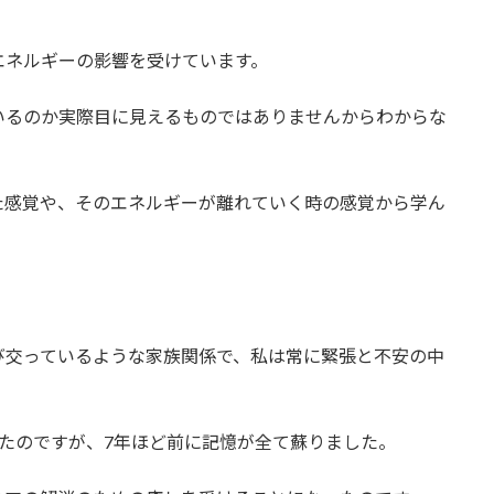
エネルギーの影響を受けています。
いるのか実際目に見えるものではありませんからわからな
た感覚や、そのエネルギーが離れていく時の感覚から学ん
び交っているような家族関係で、私は常に緊張と不安の中
たのですが、7年ほど前に記憶が全て蘇りました。