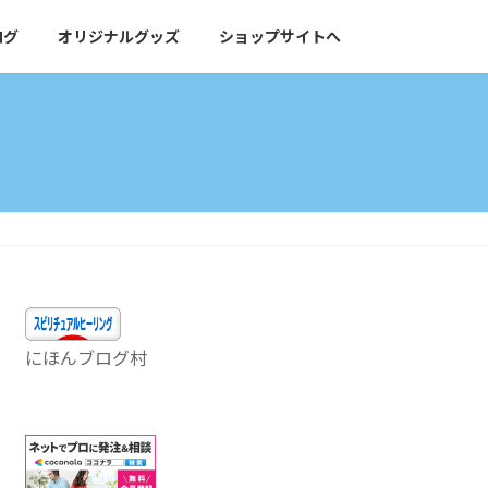
ログ
オリジナルグッズ
ショップサイトへ
にほんブログ村