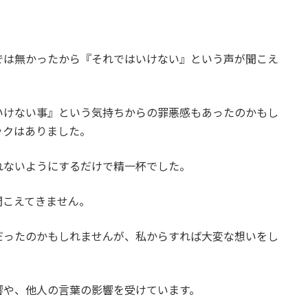
では無かったから『それではいけない』という声が聞こえ
いけない事』という気持ちからの罪悪感もあったのかもし
ックはありました。
れないようにするだけで精一杯でした。
聞こえてきません。
だったのかもしれませんが、私からすれば大変な想いをし
響や、他人の言葉の影響を受けています。