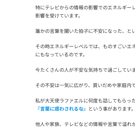
特にテレビからの情報の影響でのエネルギー
影響を受けています。
誰かの言葉を聞いた拍子に不安になった、と
その時エネルギーレベルでは、ものすごいエ
にもなっているのです。
今たくさんの人が不安な気持ちで過ごしてい
その不安は一気に広がり、買いだめや家庭内
私が大天使ラファエルに何度も話してもらっ
『言葉に惑わされるな』
という事があります
他人や家族、テレビなどの情報や言葉で溢れ