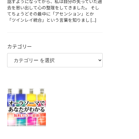
話すようになってから、私は自分の失っていた過
去を思い出して心の整理をしてきました。 そし
てちょうどその最中に「アセンション」とか
「ツインレイ統合」という言葉を知りまし […]
カテゴリー