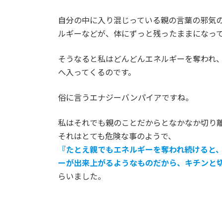
自分の中に入り混じっている親の言葉の邪気
ルギーなどが、体にずっと残ったままになっ
そうなると私はどんどんエネルギーを奪われ
へ入ってくるのです。
俗に言うエナジーバンパイアですね。
私はそれでも親のことだからとなかなか切り
それはとても危険な事のようで、
『たとえ親でもエネルギーを奪われ続けると
ーが出来上がるようなものだから、キチンと
らいました。