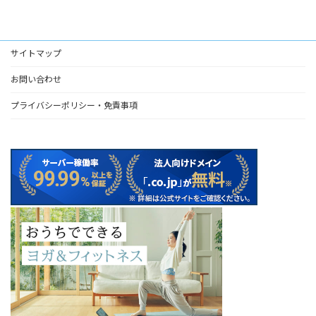
サイトマップ
お問い合わせ
プライバシーポリシー・免責事項