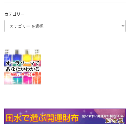
カテゴリー