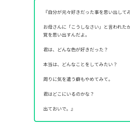
『自分が元々好きだった事を思い出して
お母さんに「こうしなさい」と言われた
覚を思い出すんだよ。
君は、どんな色が好きだった？
本当は、どんなことをしてみたい？
周りに気を遣う癖もやめてみて。
君はどこにいるのかな？
出ておいで。』