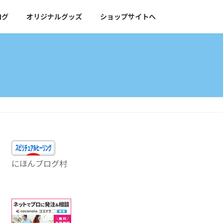
ログ
オリジナルグッズ
ショップサイトへ
にほんブログ村