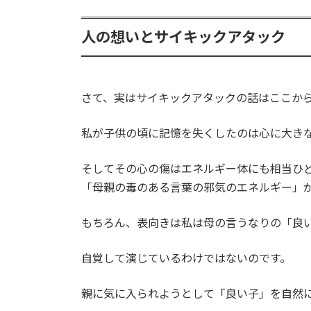
人の想いとサイキックアタック
さて、実はサイキックアタックの話はここか
私が子供の頃に記憶を失くしたのは心に大き
そしてその心の傷はエネルギー体にも相当ひ
「母親の毒のある言葉の邪気のエネルギー」
もちろん、表向きは私は母の言うなりの「良
自覚して演じているわけではないのです。
親に気に入られようとして「良い子」を自然