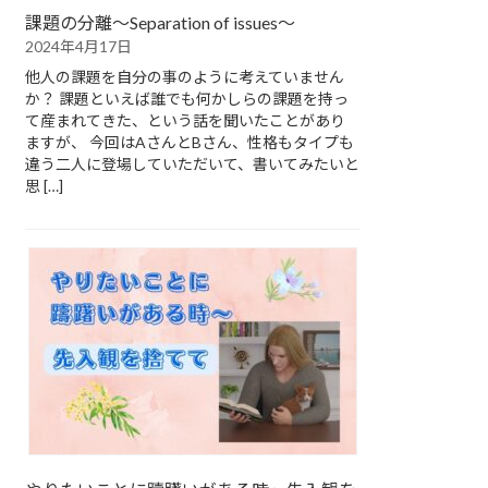
課題の分離～Separation of issues～
2024年4月17日
他人の課題を自分の事のように考えていません
か？ 課題といえば誰でも何かしらの課題を持っ
て産まれてきた、という話を聞いたことがあり
ますが、 今回はAさんとBさん、性格もタイプも
違う二人に登場していただいて、書いてみたいと
思 […]