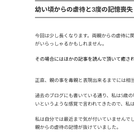
:
幼い頃からの虐待と3度の記憶喪失
今回は少し長くなります。両親からの虐待に
がいらっしゃるかもしれません。
その場合にはほかの記事を読んで頂いて癒さ
正直、親の事を毒親と表現出来るまでには相
過去のブログにも書いている通り、私は
歳の
5
いというような感覚で言われてきたので、私
私は自分では最近まで気が付いていませんで
親からの虐待の記憶が抜けていました。