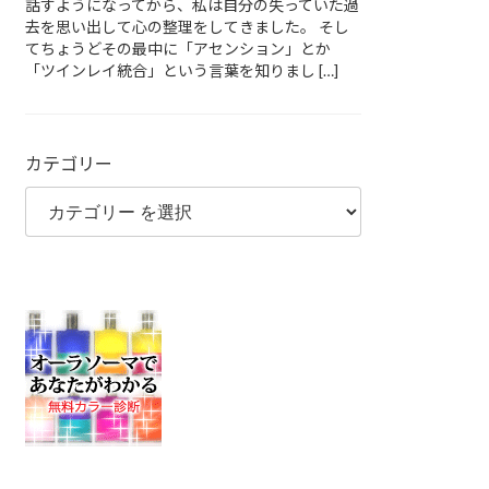
話すようになってから、私は自分の失っていた過
去を思い出して心の整理をしてきました。 そし
てちょうどその最中に「アセンション」とか
「ツインレイ統合」という言葉を知りまし […]
カテゴリー