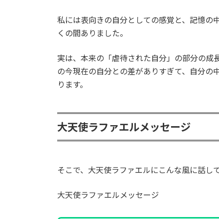
私には表向きの自分としての感覚と、記憶の
くの間ありました。
実は、本来の「虐待された自分」の部分の成
の今現在の自分との差がありすぎて、自分の
ります。
大天使ラファエルメッセージ
そこで、大天使ラファエルにこんな風に話し
大天使ラファエルメッセージ