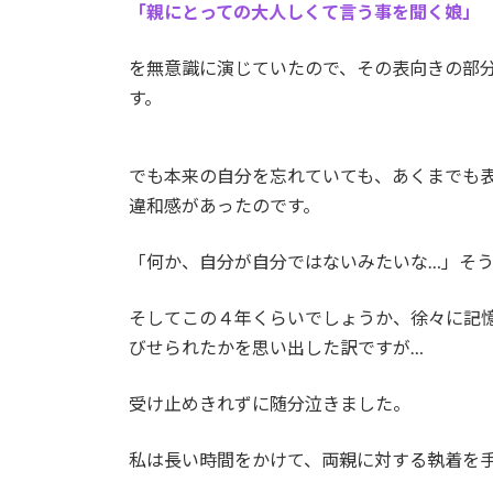
「親にとっての大人しくて言う事を聞く娘」
を無意識に演じていたので、その表向きの部
す。
でも本来の自分を忘れていても、あくまでも
違和感があったのです。
「何か、自分が自分ではないみたいな…」そ
そしてこの４年くらいでしょうか、徐々に記
びせられたかを思い出した訳ですが…
受け止めきれずに随分泣きました。
私は長い時間をかけて、両親に対する執着を