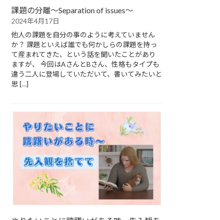
課題の分離～Separation of issues～
2024年4月17日
他人の課題を自分の事のように考えていません
か？ 課題といえば誰でも何かしらの課題を持っ
て産まれてきた、という話を聞いたことがあり
ますが、 今回はAさんとBさん、性格もタイプも
違う二人に登場していただいて、書いてみたいと
思 […]