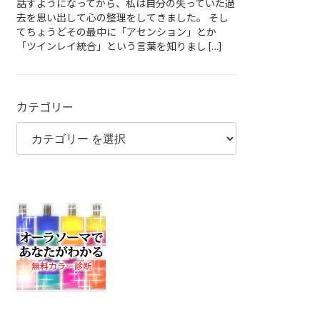
話すようになってから、私は自分の失っていた過
去を思い出して心の整理をしてきました。 そし
てちょうどその最中に「アセンション」とか
「ツインレイ統合」という言葉を知りまし […]
カテゴリー