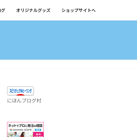
ログ
オリジナルグッズ
ショップサイトへ
にほんブログ村